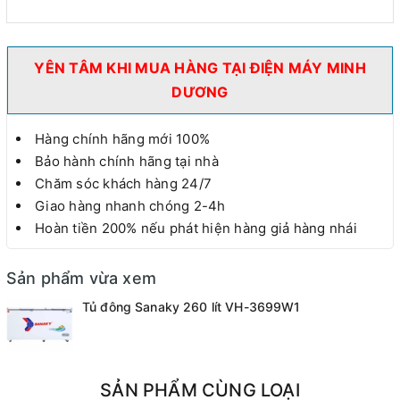
YÊN TÂM KHI MUA HÀNG TẠI ĐIỆN MÁY MINH
DƯƠNG
Hàng chính hãng mới 100%
Bảo hành chính hãng tại nhà
Chăm sóc khách hàng 24/7
Giao hàng nhanh chóng 2-4h
Hoàn tiền 200% nếu phát hiện hàng giả hàng nhái
Sản phẩm vừa xem
Tủ đông Sanaky 260 lít VH-3699W1
SẢN PHẨM CÙNG LOẠI