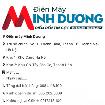
Điện máy Minh Dương
Trụ sở chính: Số 1C Thanh Đàm, Thanh Trì, Hoàng Mai,
Hà Nội
Kho 1: Kho Cảng Hà Nội
Kho 2: Khu CN Tây Bắc Ga, Thanh Hóa
MST: ...
Ngày cấp:....
Tổng đài bán hàng: 0984.118.100
Kinh doanh dự án: 085.202.6669
Khiếu nại và CSKH: 0917.113.100