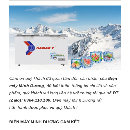
Cảm ơn quý khách đã quan tâm đến sản phẩm của
Điện
máy Minh Dương
, để biết thêm thông tin chi tiết về sản
phẩm, quý khách vui lòng liên hệ với chúng tôi qua số
ĐT
(Zalo): 0984.118.100
. Điện máy Minh Dương rất
hân hạnh được phục vụ quý khách !
ĐIỆN MÁY MINH DƯƠNG CAM KẾT