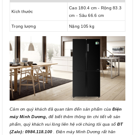
Cao 180.4 cm - Rộng 83.3
Kích thước
cm - Sâu 66.6 cm
Trọng lượng
Nặng 105 kg
Cảm ơn quý khách đã quan tâm đến sản phẩm của
Điện
máy Minh Dương,
để biết thêm thông tin chi tiết về sản
phẩm, quý khách vui lòng liên hệ với chúng tôi qua số
ĐT
(Zalo): 0984.118.100
. Điện máy Minh Dương rất hân