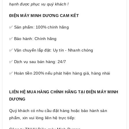
hạnh được phục vụ quý khách !
ĐIỆN MÁY MINH DƯƠNG CAM KẾT
✅ Sản phẩm: 100% chính hãng
✅ Bảo hành: Chính hãng
✅ Vận chuyển lắp đặt: Uy tín - Nhanh chóng
✅ Dịch vụ sau bán hàng: 24/7
✅ Hoàn tiền 200% nếu phát hiện hàng giả, hàng nhái
LIÊN HỆ MUA HÀNG CHÍNH HÃNG TẠI ĐIỆN MÁY MINH
DƯƠNG
Quý khách có nhu cầu đặt hàng hoặc bảo hành sản
phẩm, xin vui lòng liên hệ trực tiếp: