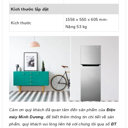
Kích thước lắp đặt
1556 x 550 x 605 mm-
Kích thước
Nặng 53 kg
Cảm ơn quý khách đã quan tâm đến sản phẩm của
Điện
máy Minh Dương
, để biết thêm thông tin chi tiết về sản
phẩm, quý khách vui lòng liên hệ với chúng tôi qua số
ĐT