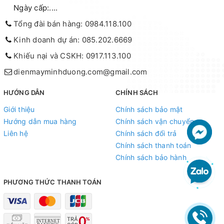
Ngày cấp:....
Tổng đài bán hàng: 0984.118.100
Kinh doanh dự án: 085.202.6669
Khiếu nại và CSKH: 0917.113.100
dienmayminhduong.com@gmail.com
HƯỚNG DẪN
CHÍNH SÁCH
Giới thiệu
Chính sách bảo mật
Hướng dẫn mua hàng
Chính sách vận chuyển
Liên hệ
Chính sách đổi trả
Chính sách thanh toán
Chính sách bảo hành
PHƯƠNG THỨC THANH TOÁN