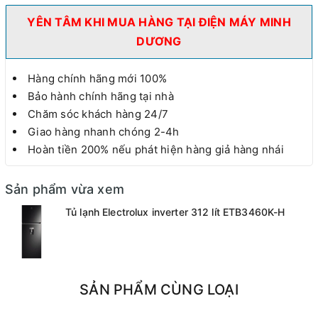
YÊN TÂM KHI MUA HÀNG TẠI ĐIỆN MÁY MINH
DƯƠNG
Hàng chính hãng mới 100%
Bảo hành chính hãng tại nhà
Chăm sóc khách hàng 24/7
Giao hàng nhanh chóng 2-4h
Hoàn tiền 200% nếu phát hiện hàng giả hàng nhái
Sản phẩm vừa xem
Tủ lạnh Electrolux inverter 312 lít ETB3460K-H
SẢN PHẨM CÙNG LOẠI