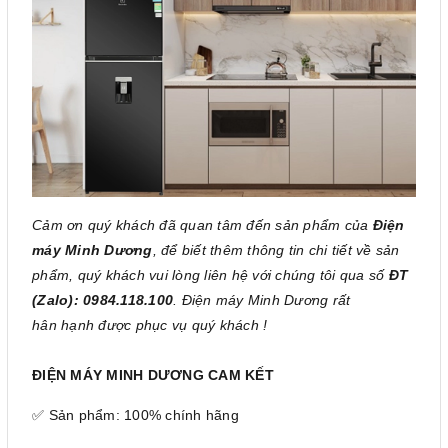
Cảm ơn quý khách đã quan tâm đến sản phẩm của
Điện
máy Minh Dương
, để biết thêm thông tin chi tiết về sản
phẩm, quý khách vui lòng liên hệ với chúng tôi qua số
ĐT
(Zalo): 0984.118.100
. Điện máy Minh Dương rất
hân hạnh được phục vụ quý khách !
ĐIỆN MÁY MINH DƯƠNG CAM KẾT
✅ Sản phẩm: 100% chính hãng