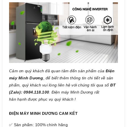
Cảm ơn quý khách đã quan tâm đến sản phẩm của
Điện
máy Minh Dương
, để biết thêm thông tin chi tiết về sản
phẩm, quý khách vui lòng liên hệ với chúng tôi qua số
ĐT
(Zalo): 0984.118.100
. Điện máy Minh Dương rất
hân hạnh được phục vụ quý khách !
ĐIỆN MÁY MINH DƯƠNG CAM KẾT
✅ Sản phẩm: 100% chính hãng