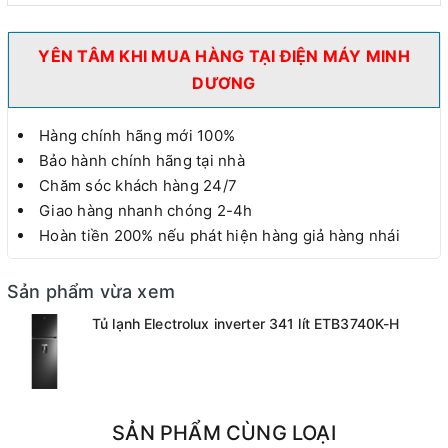
YÊN TÂM KHI MUA HÀNG TẠI ĐIỆN MÁY MINH
DƯƠNG
Hàng chính hãng mới 100%
Bảo hành chính hãng tại nhà
Chăm sóc khách hàng 24/7
Giao hàng nhanh chóng 2-4h
Hoàn tiền 200% nếu phát hiện hàng giả hàng nhái
Sản phẩm vừa xem
Tủ lạnh Electrolux inverter 341 lít ETB3740K-H
SẢN PHẨM CÙNG LOẠI