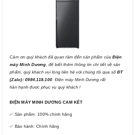
Cảm ơn quý khách đã quan tâm đến sản phẩm của
Điện
máy Minh Dương
, để biết thêm thông tin chi tiết về sản
phẩm, quý khách vui lòng liên hệ với chúng tôi qua số
ĐT
(Zalo): 0984.118.100
. Điện máy Minh Dương rất
hân hạnh được phục vụ quý khách !
ĐIỆN MÁY MINH DƯƠNG CAM KẾT
✅ Sản phẩm: 100% chính hãng
✅ Bảo hành: Chính hãng