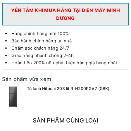
YÊN TÂM KHI MUA HÀNG TẠI ĐIỆN MÁY MINH
DƯƠNG
Hàng chính hãng mới 100%
Bảo hành chính hãng tại nhà
Chăm sóc khách hàng 24/7
Giao hàng nhanh chóng 2-4h
Hoàn tiền 200% nếu phát hiện hàng giả hàng nhái
Sản phẩm vừa xem
Tủ lạnh Hitachi 203 lít R-H200PGV7 (GBK)
SẢN PHẨM CÙNG LOẠI