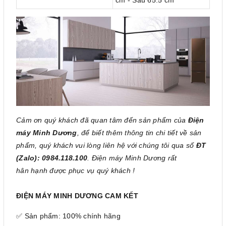
Cảm ơn quý khách đã quan tâm đến sản phẩm của
Điện
máy Minh Dương
, để biết thêm thông tin chi tiết về sản
phẩm, quý khách vui lòng liên hệ với chúng tôi qua số
ĐT
(Zalo): 0984.118.100
. Điện máy Minh Dương rất
hân hạnh được phục vụ quý khách !
ĐIỆN MÁY MINH DƯƠNG CAM KẾT
✅ Sản phẩm: 100% chính hãng