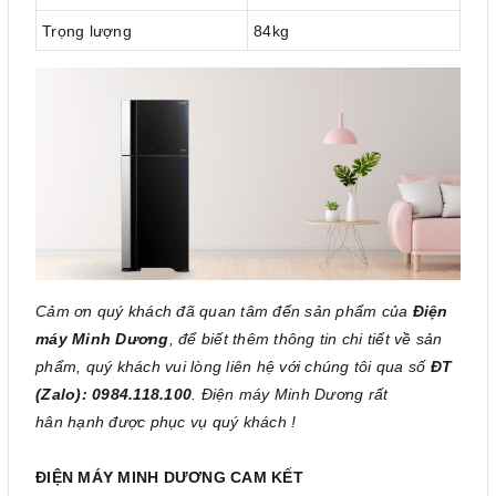
Trọng lượng
84kg
Cảm ơn quý khách đã quan tâm đến sản phẩm của
Điện
máy Minh Dương
, để biết thêm thông tin chi tiết về sản
phẩm, quý khách vui lòng liên hệ với chúng tôi qua số
ĐT
(Zalo): 0984.118.100
. Điện máy Minh Dương rất
hân hạnh được phục vụ quý khách !
ĐIỆN MÁY MINH DƯƠNG CAM KẾT