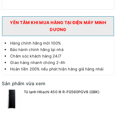
YÊN TÂM KHI MUA HÀNG TẠI ĐIỆN MÁY MINH
DƯƠNG
Hàng chính hãng mới 100%
Bảo hành chính hãng tại nhà
Chăm sóc khách hàng 24/7
Giao hàng nhanh chóng 2-4h
Hoàn tiền 200% nếu phát hiện hàng giả hàng nhái
Sản phẩm vừa xem
Tủ lạnh Hitachi 450 lít R-FG560PGV8 (GBK)