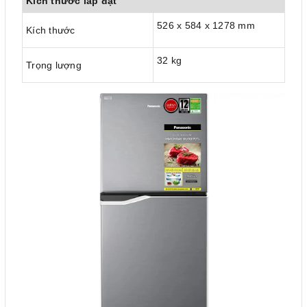
Kích thước lắp đặt
526 x 584 x 1278 mm
Kích thước
32 kg
Trọng lượng