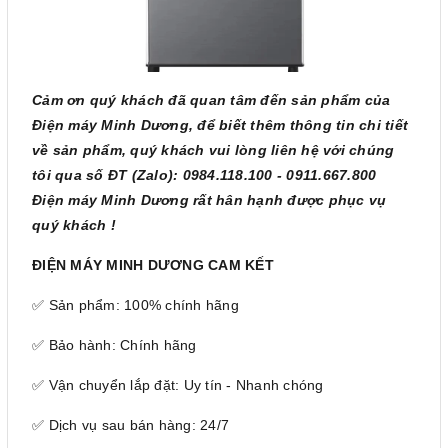
Cảm ơn quý khách đã quan tâm đến sản phẩm của
Điện máy Minh Dương, để biết thêm thông tin chi tiết
về sản phẩm, quý khách vui lòng liên hệ với chúng
tôi qua số ĐT (Zalo): 0984.118.100 - 0911.667.800
Điện máy Minh Dương rất hân hạnh được phục vụ
quý khách !
ĐIỆN MÁY MINH DƯƠNG CAM KẾT
✅ Sản phẩm: 100% chính hãng
✅ Bảo hành: Chính hãng
✅ Vận chuyển lắp đặt: Uy tín - Nhanh chóng
✅ Dịch vụ sau bán hàng: 24/7