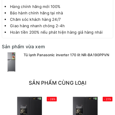
Hàng chính hãng mới 100%
Bảo hành chính hãng tại nhà
Chăm sóc khách hàng 24/7
Giao hàng nhanh chóng 2-4h
Hoàn tiền 200% nếu phát hiện hàng giả hàng nhái
Sản phẩm vừa xem
Tủ lạnh Panasonic inverter 170 lít NR-BA190PPVN
SẢN PHẨM CÙNG LOẠI
- 26%
- 21%