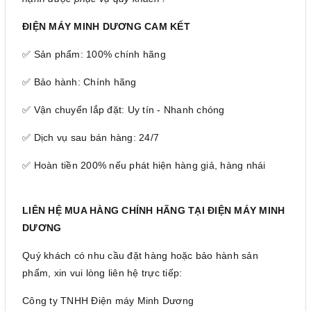
ĐIỆN MÁY MINH DƯƠNG CAM KẾT
✅ Sản phẩm: 100% chính hãng
✅ Bảo hành: Chính hãng
✅ Vận chuyển lắp đặt: Uy tín - Nhanh chóng
✅ Dịch vụ sau bán hàng: 24/7
✅ Hoàn tiền 200% nếu phát hiện hàng giả, hàng nhái
LIÊN HỆ MUA HÀNG CHÍNH HÃNG TẠI ĐIỆN MÁY MINH
DƯƠNG
Quý khách có nhu cầu đặt hàng hoặc bảo hành sản
phẩm, xin vui lòng liên hệ trực tiếp:
Công ty TNHH Điện máy Minh Dương