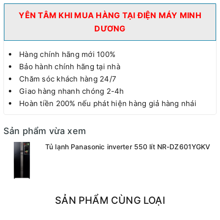
YÊN TÂM KHI MUA HÀNG TẠI ĐIỆN MÁY MINH
DƯƠNG
Hàng chính hãng mới 100%
Bảo hành chính hãng tại nhà
Chăm sóc khách hàng 24/7
Giao hàng nhanh chóng 2-4h
Hoàn tiền 200% nếu phát hiện hàng giả hàng nhái
Sản phẩm vừa xem
Tủ lạnh Panasonic inverter 550 lít NR-DZ601YGKV
SẢN PHẨM CÙNG LOẠI