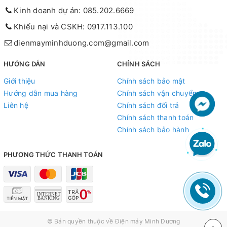
Kinh doanh dự án: 085.202.6669
Khiếu nại và CSKH: 0917.113.100
dienmayminhduong.com@gmail.com
HƯỚNG DẪN
CHÍNH SÁCH
Giới thiệu
Chính sách bảo mật
Hướng dẫn mua hàng
Chính sách vận chuyển
Liên hệ
Chính sách đổi trả
Chính sách thanh toán
Chính sách bảo hành
PHƯƠNG THỨC THANH TOÁN
© Bản quyền thuộc về
Điện máy Minh Dương