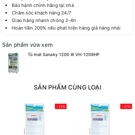
Bảo hành chính hãng tại nhà
Chăm sóc khách hàng 24/7
Giao hàng nhanh chóng 2-4h
Hoàn tiền 200% nếu phát hiện hàng giả hàng nhái
Sản phẩm vừa xem
Tủ mát Sanaky 1200 lít VH-1209HP
SẢN PHẨM CÙNG LOẠI
- 22%
- 27%