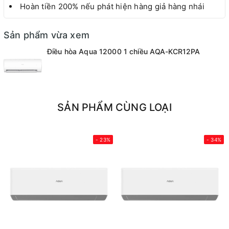
Hoàn tiền 200% nếu phát hiện hàng giả hàng nhái
Sản phẩm vừa xem
Điều hòa Aqua 12000 1 chiều AQA-KCR12PA
SẢN PHẨM CÙNG LOẠI
- 23%
- 34%