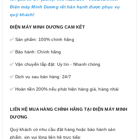
Điện máy Minh Dương rất hân hạnh được phục vụ
quý khách!
ĐIỆN MÁY MINH DƯƠNG CAM KẾT
✅ Sản phẩm: 100% chính hãng
✅ Bảo hành: Chính hãng
✅ Vận chuyển lắp đặt: Uy tín - Nhanh chóng
✅ Dịch vụ sau bán hàng: 24/7
✅ Hoàn tiền 200% nếu phát hiện hàng giả, hàng nhái
LIÊN HỆ MUA HÀNG CHÍNH HÃNG TẠI ĐIỆN MÁY MINH
DƯƠNG
Quý khách có nhu cầu đặt hàng hoặc bảo hành sản
phẩm, xin vui lòng liên hệ trực tiếp: