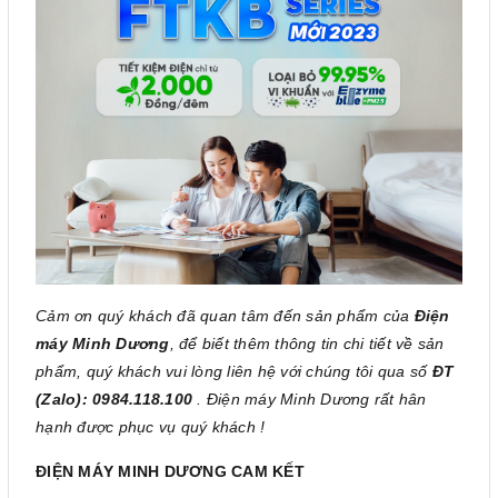
Cảm ơn quý khách đã quan tâm đến sản phẩm của
Điện
máy Minh Dương
, để biết thêm thông tin chi tiết về sản
phẩm, quý khách vui lòng liên hệ với chúng tôi qua số
ĐT
(Zalo): 0984.118.100
. Điện máy Minh Dương rất hân
hạnh được phục vụ quý khách !
ĐIỆN MÁY MINH DƯƠNG CAM KẾT