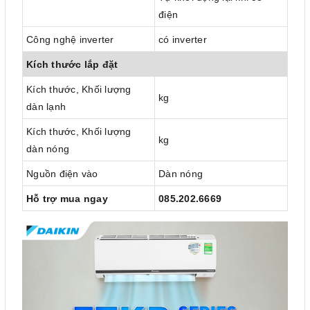
điện
Công nghệ inverter
có inverter
Kích thước lắp đặt
Kích thước, Khối lượng
kg
dàn lạnh
Kích thước, Khối lượng
kg
dàn nóng
Nguồn điện vào
Dàn nóng
Hỗ trợ mua ngay
085.202.6669