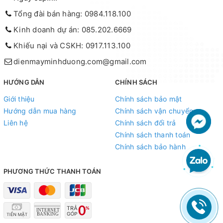
Tổng đài bán hàng: 0984.118.100
Kinh doanh dự án: 085.202.6669
Khiếu nại và CSKH: 0917.113.100
dienmayminhduong.com@gmail.com
HƯỚNG DẪN
CHÍNH SÁCH
Giới thiệu
Chính sách bảo mật
Hướng dẫn mua hàng
Chính sách vận chuyển
Liên hệ
Chính sách đổi trả
Chính sách thanh toán
Chính sách bảo hành
PHƯƠNG THỨC THANH TOÁN