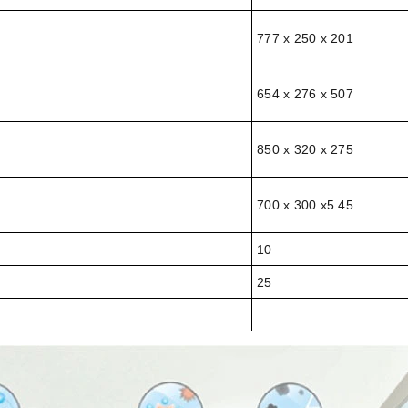
777 x 250 x 201
654 x 276 x 507
850 x 320 x 275
700 x 300 x5 45
10
25