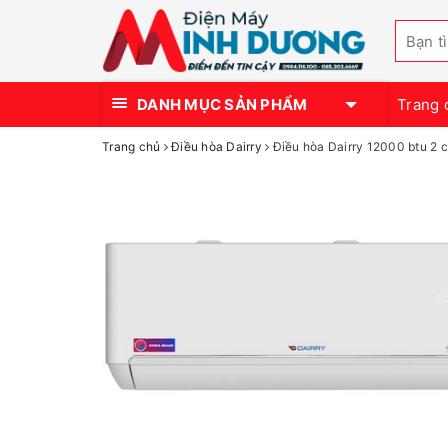
DANH MỤC SẢN PHẨM
Trang 
Trang chủ
Điều hòa Dairry
Điều hòa Dairry 12000 btu 2