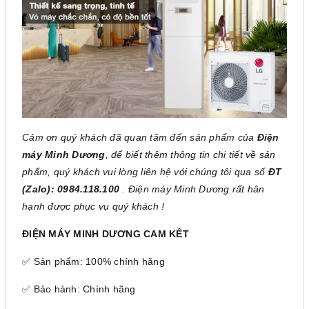
Cảm ơn quý khách đã quan tâm đến sản phẩm của
Điện
máy Minh Dương
, để biết thêm thông tin chi tiết về sản
phẩm, quý khách vui lòng liên hệ với chúng tôi qua số
ĐT
(Zalo): 0984.118.100
. Điện máy Minh Dương rất hân
hạnh được phục vụ quý khách !
ĐIỆN MÁY MINH DƯƠNG CAM KẾT
✅ Sản phẩm: 100% chính hãng
✅ Bảo hành: Chính hãng