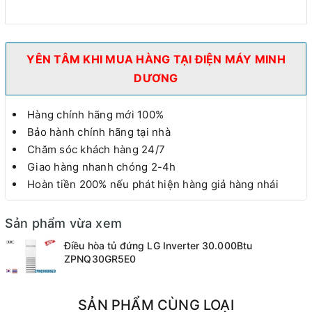
YÊN TÂM KHI MUA HÀNG TẠI ĐIỆN MÁY MINH
DƯƠNG
Hàng chính hãng mới 100%
Bảo hành chính hãng tại nhà
Chăm sóc khách hàng 24/7
Giao hàng nhanh chóng 2-4h
Hoàn tiền 200% nếu phát hiện hàng giả hàng nhái
Sản phẩm vừa xem
Điều hòa tủ đứng LG Inverter 30.000Btu
ZPNQ30GR5E0
SẢN PHẨM CÙNG LOẠI