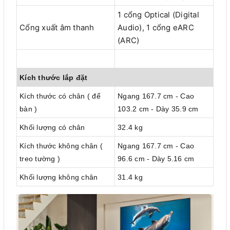
1 cổng Optical (Digital
Cổng xuất âm thanh
Audio), 1 cổng eARC
(ARC)
Kích thước lắp đặt
Kích thước có chân ( để
Ngang 167.7 cm - Cao
bàn )
103.2 cm - Dày 35.9 cm
Khối lượng có chân
32.4 kg
Kích thước không chân (
Ngang 167.7 cm - Cao
treo tường )
96.6 cm - Dày 5.16 cm
Khối lượng không chân
31.4 kg