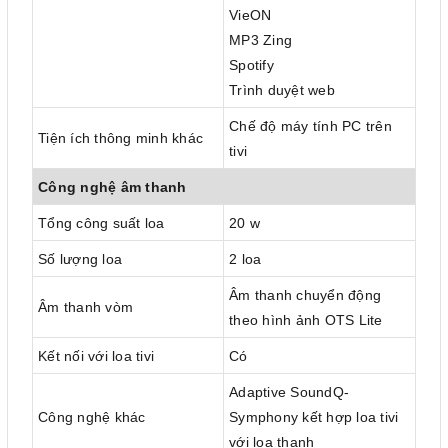
VieON
MP3 Zing
Spotify
Trình duyệt web
Chế độ máy tính PC trên
Tiện ích thông minh khác
tivi
Công nghệ âm thanh
Tổng công suất loa
20 w
Số lượng loa
2 loa
Âm thanh chuyển động
Âm thanh vòm
theo hình ảnh OTS Lite
Kết nối với loa tivi
Có
Adaptive SoundQ-
Công nghệ khác
Symphony kết hợp loa tivi
với loa thanh