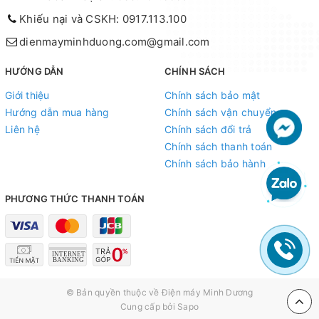
Khiếu nại và CSKH: 0917.113.100
dienmayminhduong.com@gmail.com
HƯỚNG DẪN
CHÍNH SÁCH
Giới thiệu
Chính sách bảo mật
Hướng dẫn mua hàng
Chính sách vận chuyển
Liên hệ
Chính sách đổi trả
Chính sách thanh toán
Chính sách bảo hành
PHƯƠNG THỨC THANH TOÁN
© Bản quyền thuộc về
Điện máy Minh Dương
Cung cấp bởi
Sapo